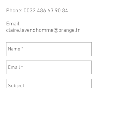
Phone:
0032 486 63 90 84
Email:
claire.lavendhomme@orange.fr