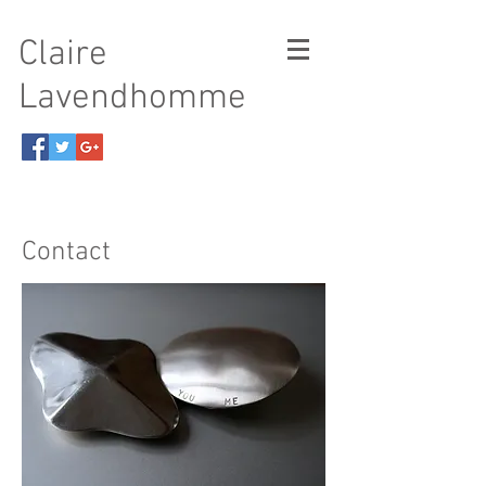
Claire
Lavendhomme
Contact